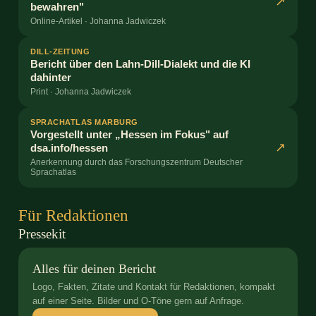
↗
bewahren"
Online-Artikel · Johanna Jadwiczek
DILL-ZEITUNG
Bericht über den Lahn-Dill-Dialekt und die KI
dahinter
Print · Johanna Jadwiczek
SPRACHATLAS MARBURG
Vorgestellt unter „Hessen im Fokus" auf
↗
dsa.info/hessen
Anerkennung durch das Forschungszentrum Deutscher
Sprachatlas
Für Redaktionen
Pressekit
Alles für deinen Bericht
Logo, Fakten, Zitate und Kontakt für Redaktionen, kompakt
auf einer Seite. Bilder und O-Töne gern auf Anfrage.